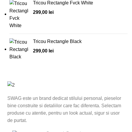
Tricou Rectangle Fvck White
299,00
lei
Tricou Rectangle Black
299,00
lei
SWAG este un brand dedicat stilului personal, pieselor
bine construite si detaliilor care fac diferenta. Selectam
produse cu atentie, pentru un look actual, sigur si usor
de purtat.