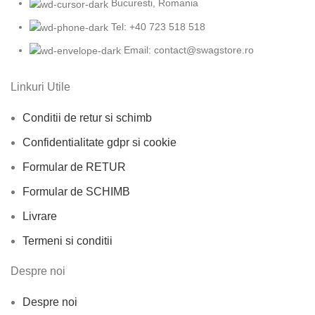
Bucuresti, Romania
Tel: +40 723 518 518
Email: contact@swagstore.ro
Linkuri Utile
Conditii de retur si schimb
Confidentialitate gdpr si cookie
Formular de RETUR
Formular de SCHIMB
Livrare
Termeni si conditii
Despre noi
Despre noi