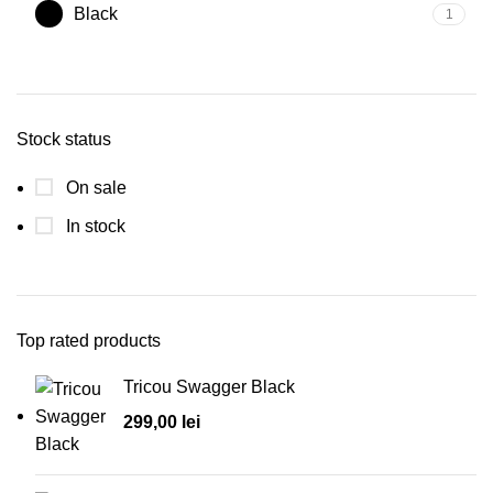
Black
1
Stock status
On sale
In stock
Top rated products
Tricou Swagger Black
299,00
lei