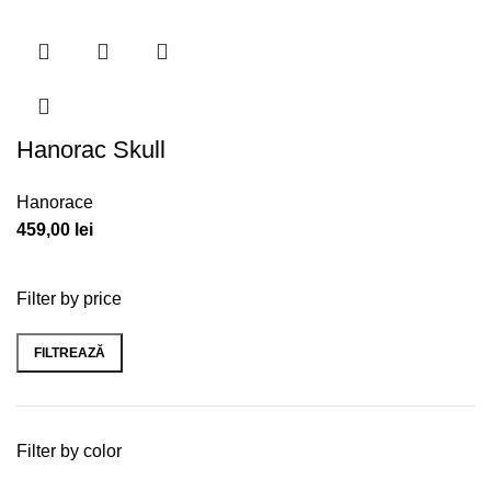
Hanorac Skull
Hanorace
459,00
lei
Filter by price
FILTREAZĂ
Filter by color